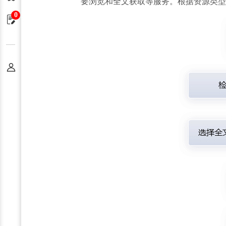
要浏览和全文获取等服务。根据资源类型
0
申请单
个人中心