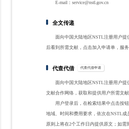
E-mail：service@nstl.gov.cn
全文传递
面向中国大陆地区NSTL注册用户提
后看到所需文献，点击加入申请单，服务
代查代借
代查代借申请
面向中国大陆地区NSTL注册用户
文献合作网络，获取和提供用户所需文献
用户登录后，在检索结果中点击按钮
地域、时间和费用要求，依次在NSTL
原则上将在2个工作日内提供原文；如需