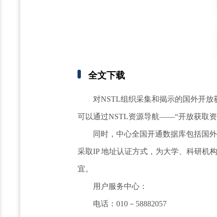
全文下载
对NSTL组织采集和揭示的国外开
可以通过NSTL资源导航——“开放获取
同时，中心全国开通数据库包括国外
采取IP 地址认证方式，为大学、科研
宜。
用户服务中心：
电话：010－58882057