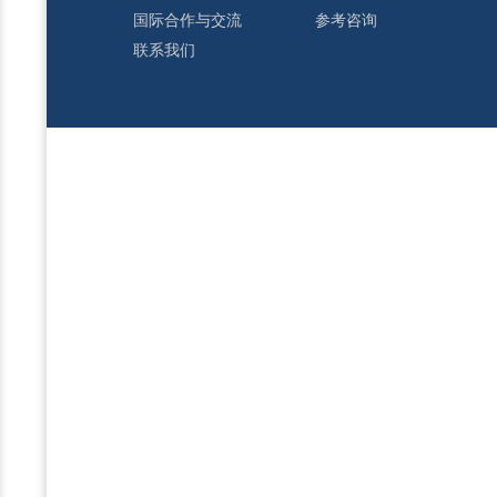
国际合作与交流
参考咨询
联系我们