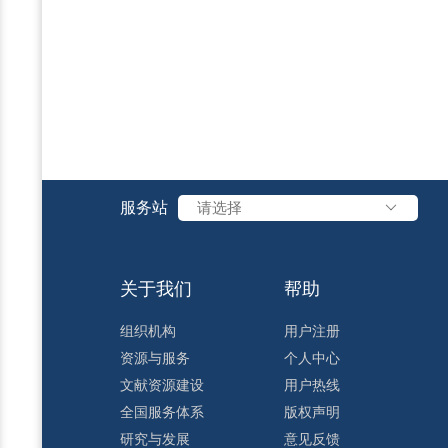
服务站
请选择
关于我们
帮助
组织机构
用户注册
资源与服务
个人中心
文献资源建设
用户热线
全国服务体系
版权声明
研究与发展
意见反馈