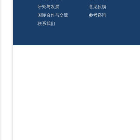
研究与发展
意见反馈
国际合作与交流
参考咨询
联系我们