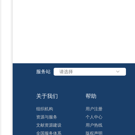
服务站
请选择
关于我们
帮助
组织机构
用户注册
资源与服务
个人中心
文献资源建设
用户热线
全国服务体系
版权声明