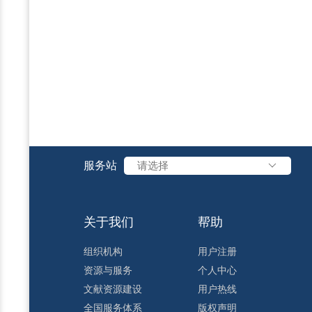
服务站
请选择
关于我们
帮助
组织机构
用户注册
资源与服务
个人中心
文献资源建设
用户热线
全国服务体系
版权声明