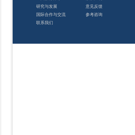
研究与发展
意见反馈
国际合作与交流
参考咨询
联系我们